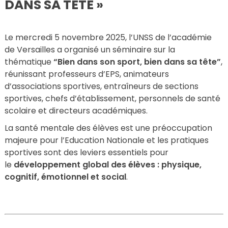
DANS SA TÊTE »
Le mercredi 5 novembre 2025, l’UNSS de l’académie
de Versailles a organisé un séminaire sur la
thématique
“Bien dans son sport, bien dans sa tête”
,
réunissant professeurs d’EPS, animateurs
d’associations sportives, entraîneurs de sections
sportives, chefs d’établissement, personnels de santé
scolaire et directeurs académiques.
La santé mentale des élèves est une préoccupation
majeure pour l’Education Nationale et les pratiques
sportives sont des leviers essentiels pour
le
développement global des élèves : physique,
cognitif, émotionnel et social
.