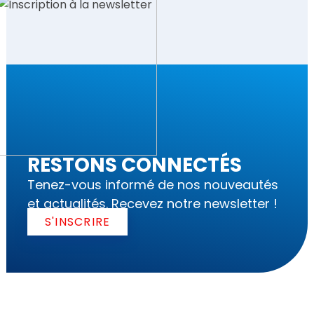
RESTONS CONNECTÉS
Tenez-vous informé de nos nouveautés
et actualités. Recevez notre newsletter !
S'INSCRIRE