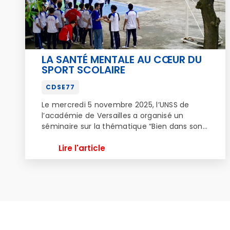
LA SANTÉ MENTALE AU CŒUR DU
SPORT SCOLAIRE
CDSE77
Le mercredi 5 novembre 2025, l’UNSS de
l’académie de Versailles a organisé un
séminaire sur la thématique “Bien dans son
sport, bien dans sa tête”.
Lire l'article