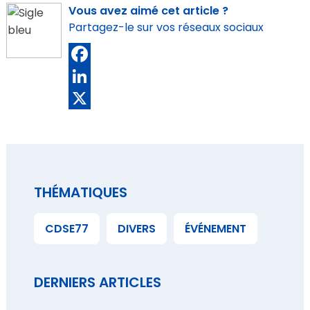
Vous avez aimé cet article ?
Partagez-le sur vos réseaux sociaux
Facebook
LinkedIn
X
THÉMATIQUES
CDSE77
DIVERS
ÉVÉNEMENT
DERNIERS ARTICLES