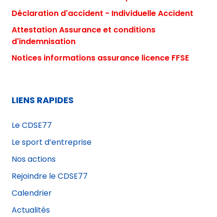
Déclaration d'accident - Individuelle Accident
Attestation Assurance et conditions
d'indemnisation
Notices informations assurance licence FFSE
LIENS RAPIDES
Le CDSE77
Le sport d’entreprise
Nos actions
Rejoindre le CDSE77
Calendrier
Actualités