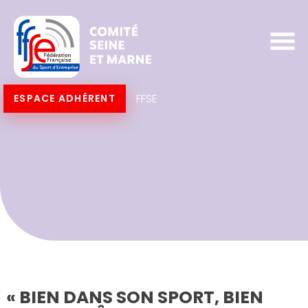
FFSE
ESPACE ADHÉRENT
« BIEN DANS SON SPORT, BIEN