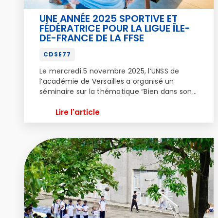
UNE ANNÉE 2025 SPORTIVE ET
FÉDÉRATRICE POUR LA LIGUE ÎLE-
DE-FRANCE DE LA FFSE
CDSE77
Le mercredi 5 novembre 2025, l’UNSS de
l’académie de Versailles a organisé un
séminaire sur la thématique “Bien dans son
sport, bien dans sa tête”.
Lire l'article